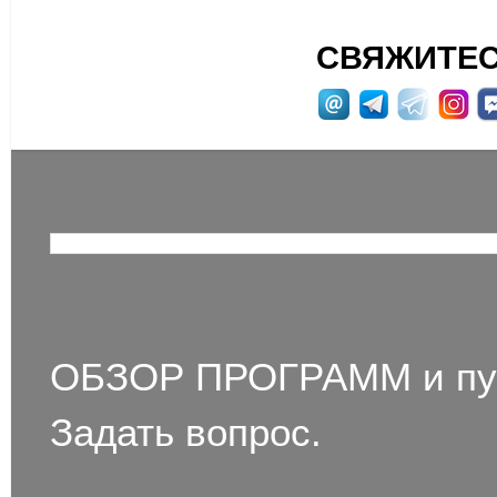
СВЯЖИТЕС
ПОИСК ПО ЭТОМУ 
СТРАНИЦЫ
ОБЗОР ПРОГРАММ и пу
Задать вопрос.