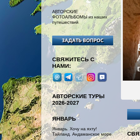
АВТОРСКИЕ
ФОТОАЛЬБОМЫ из наших
путешествий
СВЯЖИТЕСЬ С
НАМИ:
АВТОРСКИЕ ТУРЫ
2026-2027
ЯНВАРЬ
Январь. Хочу на яхту!
СВЯ
Тайланд. Андаманское море.