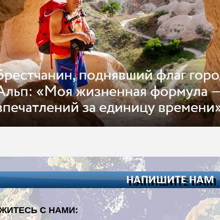
ЖИТЕСЬ С НАМИ: