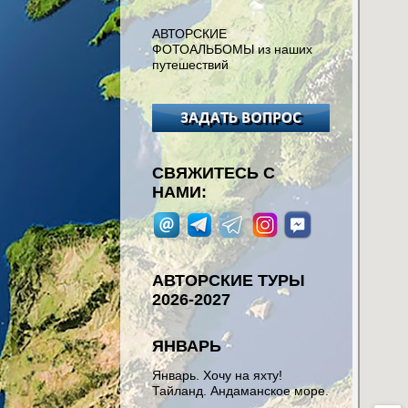
АВТОРСКИЕ
ФОТОАЛЬБОМЫ из наших
путешествий
СВЯЖИТЕСЬ С
НАМИ:
АВТОРСКИЕ ТУРЫ
2026-2027
ЯНВАРЬ
Январь. Хочу на яхту!
Тайланд. Андаманское море.