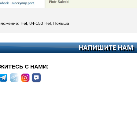
оложение:
Hel, 84-150 Hel, Польша
ЖИТЕСЬ С НАМИ: